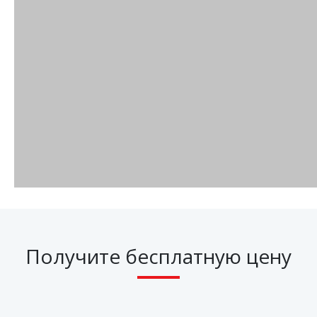
Получите бесплатную цену