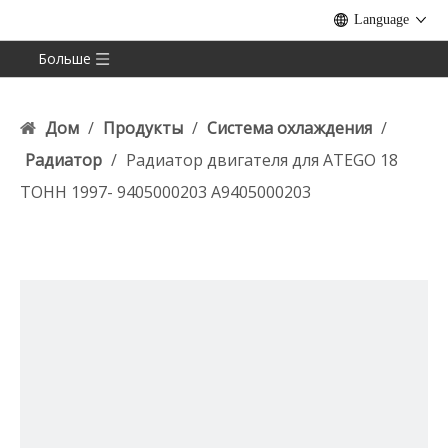
Language
Больше
Дом
/
Продукты
/
Система охлаждения
/
Радиатор
/
Радиатор двигателя для ATEGO 18
ТОНН 1997- 9405000203 A9405000203