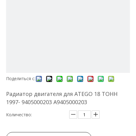
Поделиться с:
Радиатор двигателя для ATEGO 18 ТОНН
1997- 9405000203 A9405000203
Количество: