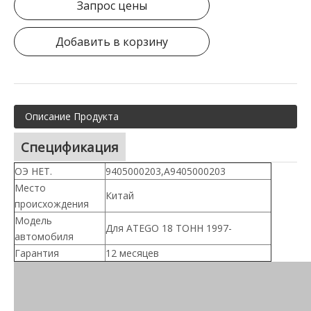
Запрос цены
Добавить в корзину
Описание Продукта
Спецификация
ОЭ НЕТ.
9405000203,А9405000203
Место
Китай
происхождения
Модель
Для ATEGO 18 ТОНН 1997-
автомобиля
Гарантия
12 месяцев