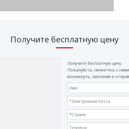
Получите бесплатную цену
Получите бесплатную цену
Пожалуйста, свяжитесь с нами
возникнуть, заполнив и отпра