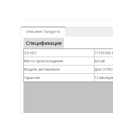
Описание Продукта
Спецификация
ОЭ НЕТ.
71735359,
Место происхождения
Китай
Модель автомобиля
Для CITRO
Гарантия
12 месяце