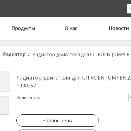
Продукты
О нас
Новости
/
Радиатор
/
Радиатор двигателя для CITROEN JUMPER 2
Радиатор двигателя для CITROEN JUMPER 2.
1330.G7
Количество:
Запрос цены