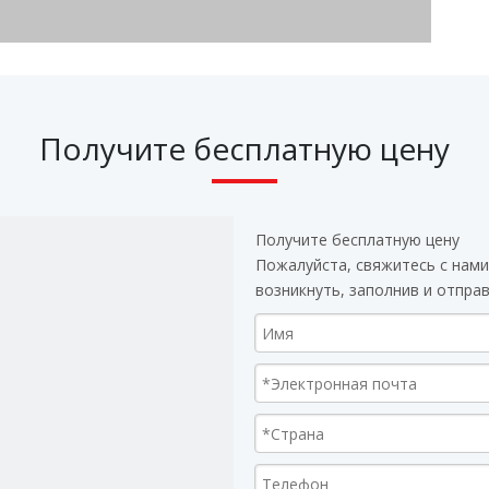
Получите бесплатную цену
Получите бесплатную цену
Пожалуйста, свяжитесь с нами
возникнуть, заполнив и отпра