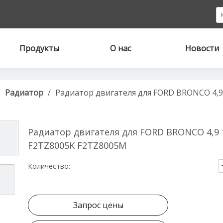
Продукты
О нас
Новости
/
Радиатор
/
Радиатор двигателя для FORD BRONCO 4,9
Радиатор двигателя для FORD BRONCO 4,9 
F2TZ8005K F2TZ8005M
Количество:
Запрос цены