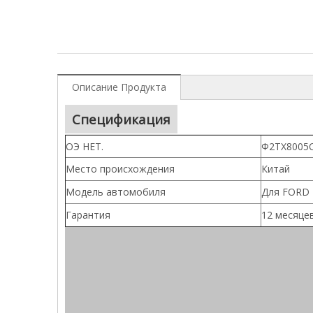
Описание Продукта
Спецификация
ОЭ НЕТ.
Ф2ТХ8005С
Место происхождения
Китай
Модель автомобиля
Для FORD 
Гарантия
12 месяце