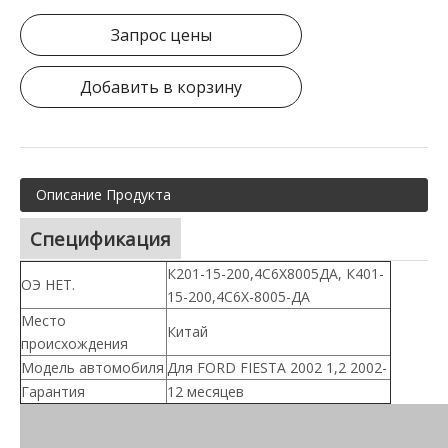
Запрос цены
Добавить в корзину
Описание Продукта
Спецификация
К201-15-200,4С6Х8005ДА, К401-
ОЭ НЕТ.
15-200,4С6Х-8005-ДА
Место
Китай
происхождения
Модель автомобиля
Для FORD FIESTA 2002 1,2 2002-
Гарантия
12 месяцев