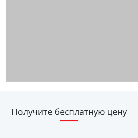
Получите бесплатную цену