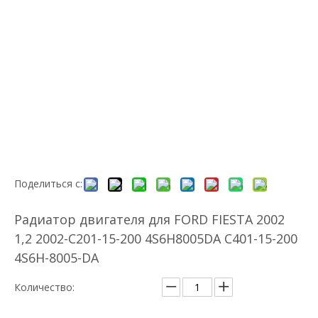
Поделиться с:
Радиатор двигателя для FORD FIESTA 2002
1,2 2002-C201-15-200 4S6H8005DA C401-15-200
4S6H-8005-DA
Количество: