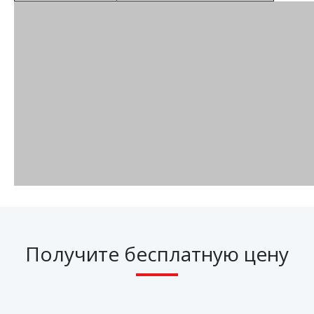
Получите бесплатную цену