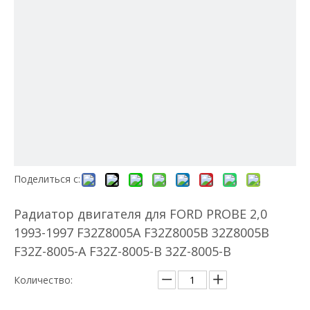
Поделиться с:
Радиатор двигателя для FORD PROBE 2,0
1993-1997 F32Z8005A F32Z8005B 32Z8005B
F32Z-8005-A F32Z-8005-B 32Z-8005-B
Количество: