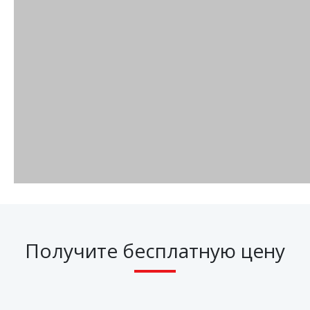
Получите бесплатную цену