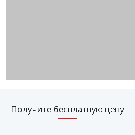
Получите бесплатную цену