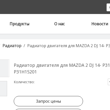
Продукты
О нас
Новости
/
Радиатор
/
Радиатор двигателя для MAZDA 2 DJ 14- P
Радиатор двигателя для MAZDA 2 DJ 14- P31
P31H15201
Количество:
Запрос цены