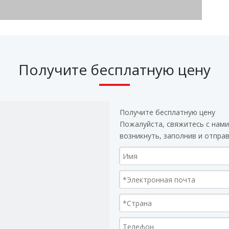
Получите бесплатную цену
Получите бесплатную цену
Пожалуйста, свяжитесь с нами
возникнуть, заполнив и отпра