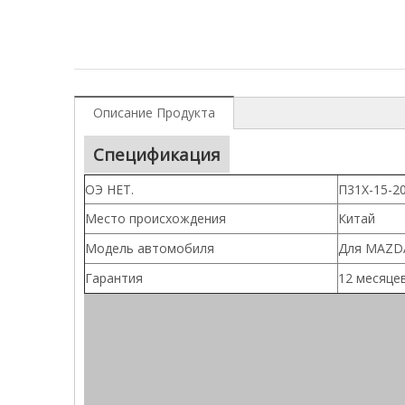
Описание Продукта
Спецификация
ОЭ НЕТ.
П31Х-15-20
Место происхождения
Китай
Модель автомобиля
Для MAZDA
Гарантия
12 месяце