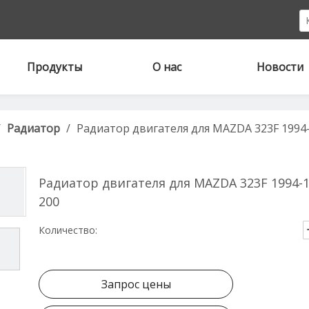
Продукты
О нас
Новости
/
Радиатор
/
Радиатор двигателя для MAZDA 323F 1994-
Радиатор двигателя для MAZDA 323F 1994-1
200
Количество:
Запрос цены