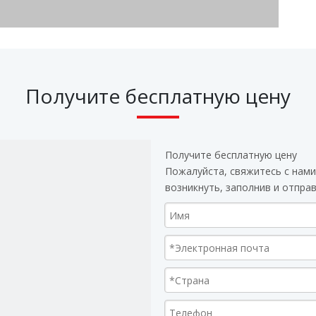
Получите бесплатную цену
Получите бесплатную цену
Пожалуйста, свяжитесь с нами
возникнуть, заполнив и отпра