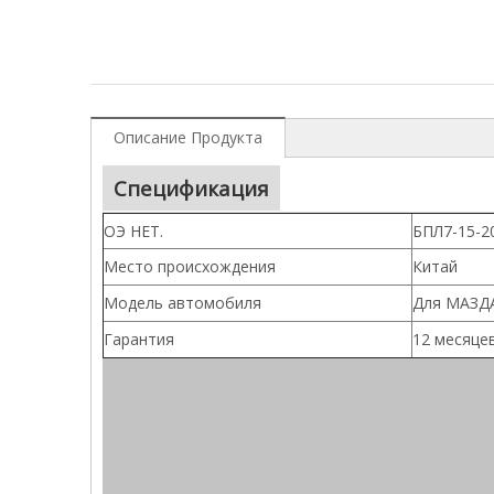
Описание Продукта
Спецификация
ОЭ НЕТ.
БПЛ7-15-20
Место происхождения
Китай
Модель автомобиля
Для МАЗДА 
Гарантия
12 месяце