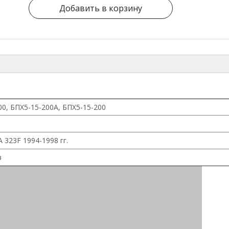
Добавить в корзину
0, БПХ5-15-200А, БПХ5-15-200
323F 1994-1998 гг.
в