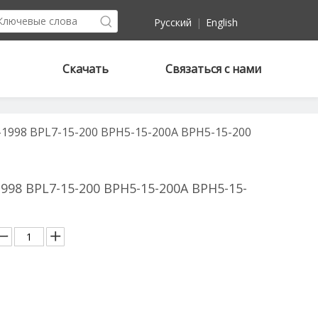
Pусский
|
English
Скачать
Связаться с нами
1998 BPL7-15-200 BPH5-15-200A BPH5-15-200
998 BPL7-15-200 BPH5-15-200A BPH5-15-