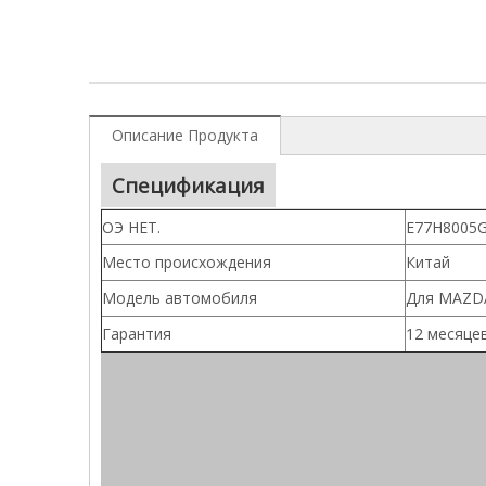
Описание Продукта
Спецификация
ОЭ НЕТ.
E77H8005G
Место происхождения
Китай
Модель автомобиля
Для MAZDA 
Гарантия
12 месяце