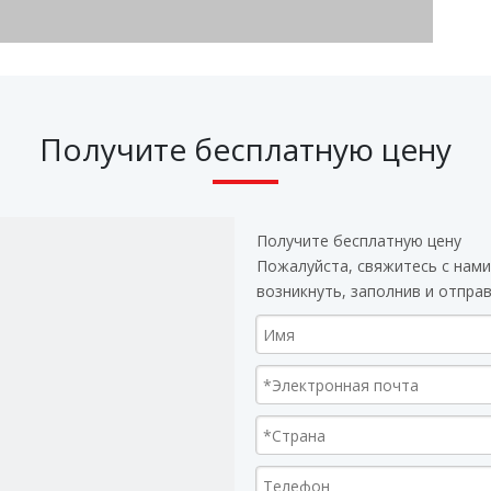
Получите бесплатную цену
Получите бесплатную цену
Пожалуйста, свяжитесь с нами
возникнуть, заполнив и отпра