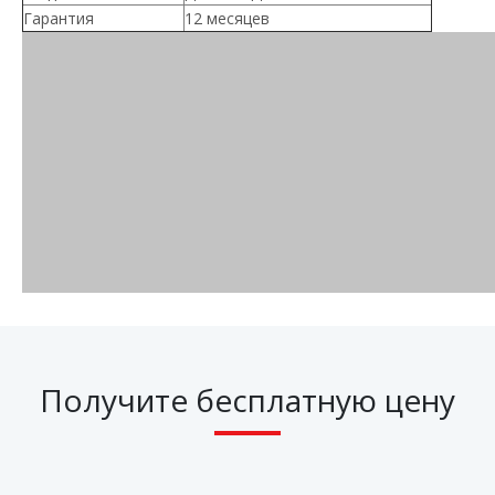
Гарантия
12 месяцев
Получите бесплатную цену