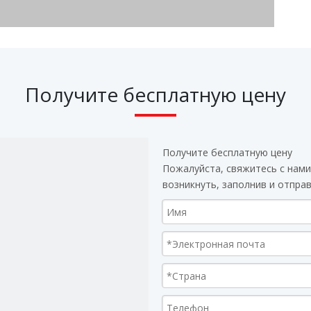
Получите бесплатную цену
Получите бесплатную цену
Пожалуйста, свяжитесь с нами
возникнуть, заполнив и отпра