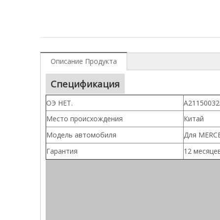
Описание Продукта
Спецификация
ОЭ НЕТ.
А21150032
Место происхождения
Китай
Модель автомобиля
Для MERCE
Гарантия
12 месяце