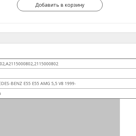
Добавить в корзину
02,А2115000802,2115000802
DES-BENZ E55 E55 AMG 5,5 V8 1999-
в