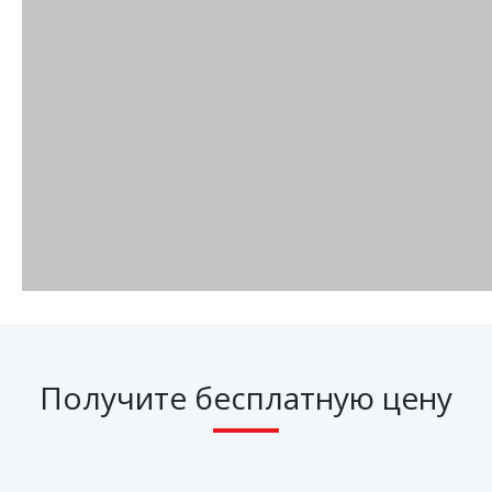
Получите бесплатную цену