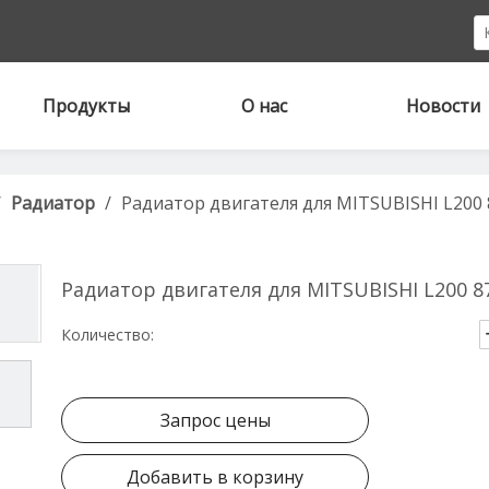
Продукты
О нас
Новости
/
Радиатор
/
Радиатор двигателя для MITSUBISHI L200
Радиатор двигателя для MITSUBISHI L200 
Количество:
Запрос цены
Добавить в корзину