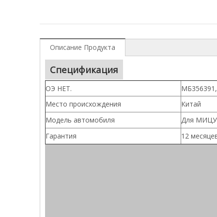
Описание Продукта
Спецификация
ОЭ НЕТ.
МБ356391,
Место происхождения
Китай
Модель автомобиля
Для МИЦУ
Гарантия
12 месяце