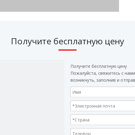
Получите бесплатную цену
Получите бесплатную цену
Пожалуйста, свяжитесь с нами
возникнуть, заполнив и отпра