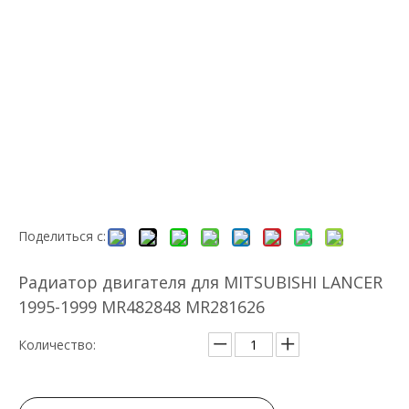
Поделиться с:
Радиатор двигателя для MITSUBISHI LANCER
1995-1999 MR482848 MR281626
Количество: