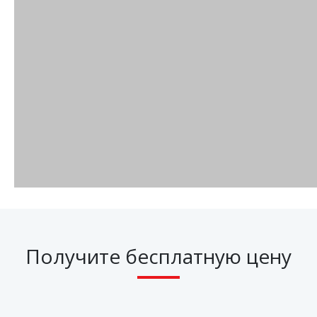
Получите бесплатную цену