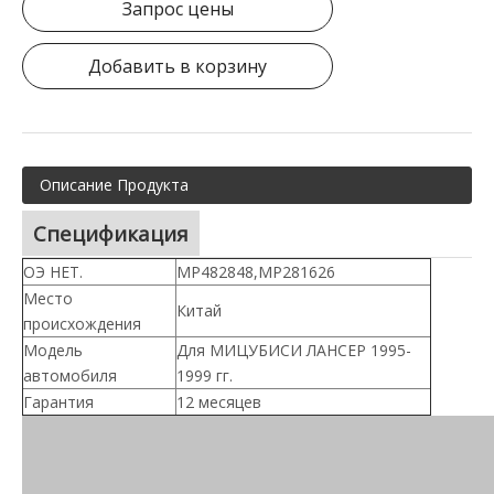
Запрос цены
Добавить в корзину
Описание Продукта
Спецификация
ОЭ НЕТ.
МР482848,МР281626
Место
Китай
происхождения
Модель
Для МИЦУБИСИ ЛАНСЕР 1995-
автомобиля
1999 гг.
Гарантия
12 месяцев